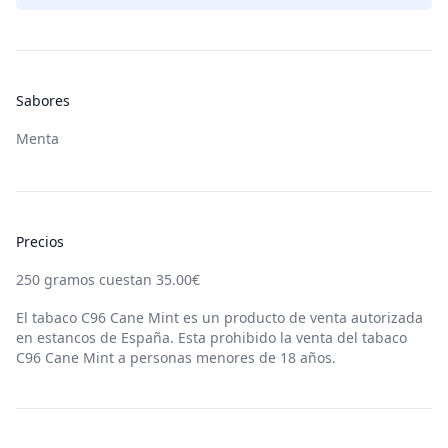
Sabores
Menta
Precios
250
gramos cuestan
35.00
€
El tabaco
C96 Cane Mint
es un producto de venta autorizada
en estancos de España. Esta prohibido la venta del tabaco
C96 Cane Mint
a personas menores de 18 años.