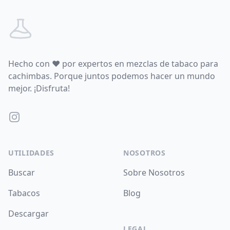
Hecho con
♥
por expertos en mezclas de tabaco para
cachimbas. Porque juntos podemos hacer un mundo
mejor. ¡Disfruta!
Instagram
UTILIDADES
NOSOTROS
Buscar
Sobre Nosotros
Tabacos
Blog
Descargar
LEGAL