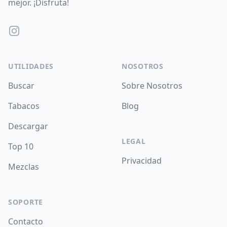
mejor. ¡Disfruta!
Instagram
UTILIDADES
NOSOTROS
Buscar
Sobre Nosotros
Tabacos
Blog
Descargar
LEGAL
Top 10
Privacidad
Mezclas
SOPORTE
Contacto