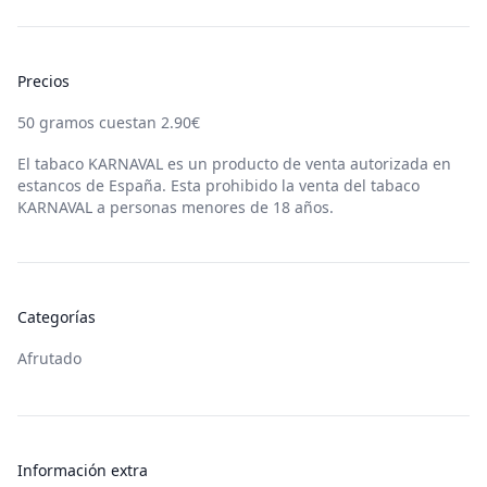
Precios
50
gramos cuestan
2.90
€
El tabaco
KARNAVAL
es un producto de venta autorizada en
estancos de España. Esta prohibido la venta del tabaco
KARNAVAL
a personas menores de 18 años.
Categorías
Afrutado
Información extra