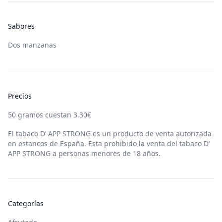
Sabores
Dos manzanas
Precios
50
gramos cuestan
3.30
€
El tabaco
D’ APP STRONG
es un producto de venta autorizada
en estancos de España. Esta prohibido la venta del tabaco
D’
APP STRONG
a personas menores de 18 años.
Categorías