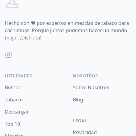
Hecho con
♥
por expertos en mezclas de tabaco para
cachimbas. Porque juntos podemos hacer un mundo
mejor. ¡Disfruta!
Instagram
UTILIDADES
NOSOTROS
Buscar
Sobre Nosotros
Tabacos
Blog
Descargar
LEGAL
Top 10
Privacidad