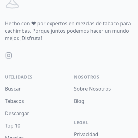
Hecho con
♥
por expertos en mezclas de tabaco para
cachimbas. Porque juntos podemos hacer un mundo
mejor. ¡Disfruta!
Instagram
UTILIDADES
NOSOTROS
Buscar
Sobre Nosotros
Tabacos
Blog
Descargar
LEGAL
Top 10
Privacidad