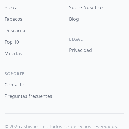
Buscar
Sobre Nosotros
Tabacos
Blog
Descargar
LEGAL
Top 10
Privacidad
Mezclas
SOPORTE
Contacto
Preguntas frecuentes
©
2026
ashishe, Inc. Todos los derechos reservados.