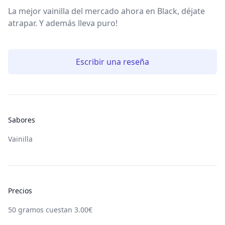
La mejor vainilla del mercado ahora en Black, déjate
atrapar. Y además lleva puro!
Escribir una reseña
Sabores
Vainilla
Precios
50
gramos cuestan
3.00
€