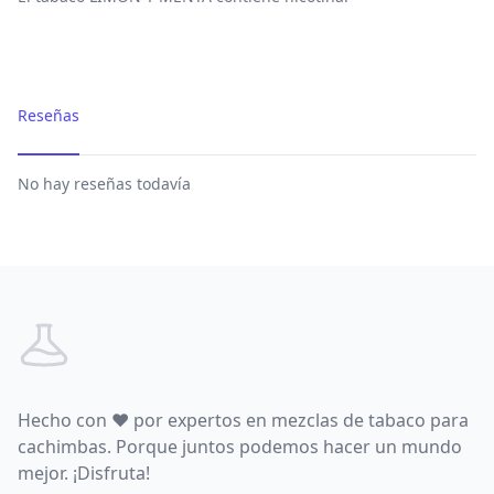
Reseñas
No hay reseñas todavía
Footer
Hecho con
♥
por expertos en mezclas de tabaco para
cachimbas. Porque juntos podemos hacer un mundo
mejor. ¡Disfruta!