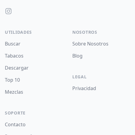
Instagram
UTILIDADES
NOSOTROS
Buscar
Sobre Nosotros
Tabacos
Blog
Descargar
LEGAL
Top 10
Privacidad
Mezclas
SOPORTE
Contacto