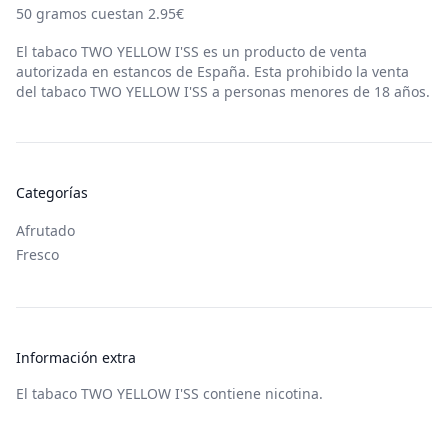
50
gramos cuestan
2.95
€
El tabaco
TWO YELLOW I'SS
es un producto de venta
autorizada en estancos de España. Esta prohibido la venta
del tabaco
TWO YELLOW I'SS
a personas menores de 18 años.
Categorías
Afrutado
Fresco
Información extra
El tabaco TWO YELLOW I'SS contiene nicotina.