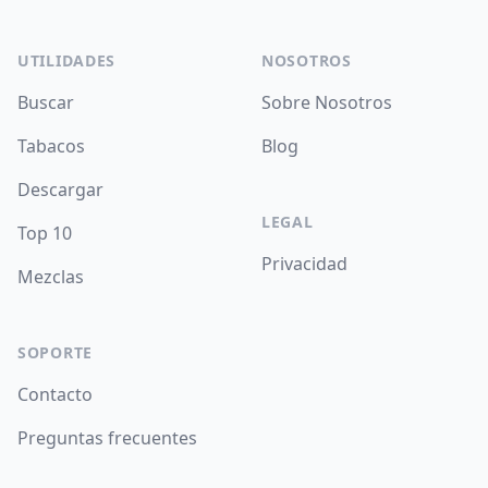
UTILIDADES
NOSOTROS
Buscar
Sobre Nosotros
Tabacos
Blog
Descargar
LEGAL
Top 10
Privacidad
Mezclas
SOPORTE
Contacto
Preguntas frecuentes