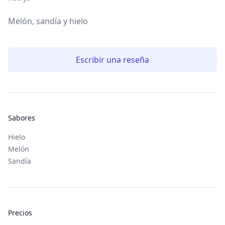
Melón, sandía y hielo
Escribir una reseña
Sabores
Hielo
Melón
Sandía
Precios