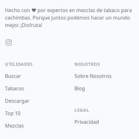
Hecho con
♥
por expertos en mezclas de tabaco para
cachimbas. Porque juntos podemos hacer un mundo
mejor. ¡Disfruta!
Instagram
UTILIDADES
NOSOTROS
Buscar
Sobre Nosotros
Tabacos
Blog
Descargar
LEGAL
Top 10
Privacidad
Mezclas