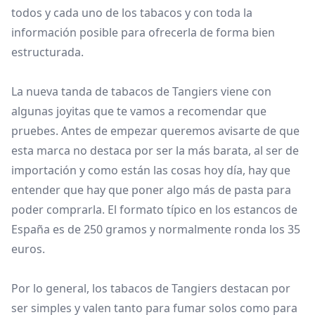
todos y cada uno de los tabacos y con toda la
información posible para ofrecerla de forma bien
estructurada.
La nueva tanda de tabacos de Tangiers viene con
algunas joyitas que te vamos a recomendar que
pruebes. Antes de empezar queremos avisarte de que
esta marca no destaca por ser la más barata, al ser de
importación y como están las cosas hoy día, hay que
entender que hay que poner algo más de pasta para
poder comprarla. El formato típico en los estancos de
España es de 250 gramos y normalmente ronda los 35
euros.
Por lo general, los tabacos de Tangiers destacan por
ser simples y valen tanto para fumar solos como para