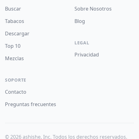
Buscar
Sobre Nosotros
Tabacos
Blog
Descargar
LEGAL
Top 10
Privacidad
Mezclas
SOPORTE
Contacto
Preguntas frecuentes
©
2026
ashishe, Inc. Todos los derechos reservados.