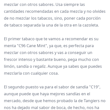
mezclar con otros sabores. Usa siempre las
cantidades recomendadas en cada mezcla y no olvides
de no mezclar los tabacos, sino, poner cada porción
de tabaco separada la una de la otra en la cazoleta.
El primer tabaco que te vamos a recomendar es su
menta "C96 Cane Mint", ya que, es perfecta para
mezclar con otros sabores y vas a conseguir un
frescor intenso y bastante bueno, pega mucho con
limón, sandía o regalíz. Aunque ya sabes que puedes
mezclarla con cualquier cosa.
El segundo puesto va para el sabor de sandía "C19",
aunque puede que haya mejores sandías en el
mercado, desde que hemos probado la de Tangiers no
nos ha dejado mal sabor de boca, de hecho, nos ha