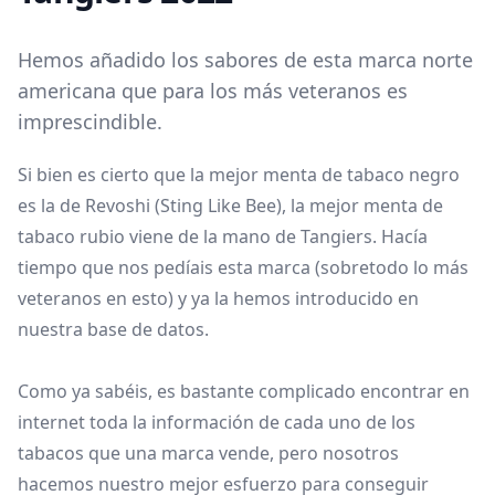
Hemos añadido los sabores de esta marca norte
americana que para los más veteranos es
imprescindible.
Si bien es cierto que la mejor menta de tabaco negro
es la de Revoshi (Sting Like Bee), la mejor menta de
tabaco rubio viene de la mano de Tangiers. Hacía
tiempo que nos pedíais esta marca (sobretodo lo más
veteranos en esto) y ya la hemos introducido en
nuestra base de datos.
Como ya sabéis, es bastante complicado encontrar en
internet toda la información de cada uno de los
tabacos que una marca vende, pero nosotros
hacemos nuestro mejor esfuerzo para conseguir