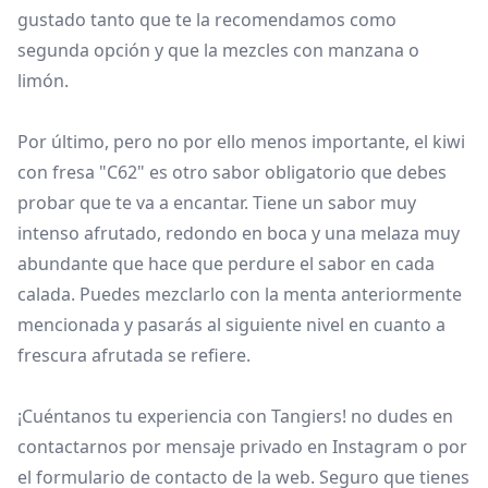
gustado tanto que te la recomendamos como
segunda opción y que la mezcles con manzana o
limón.
Por último, pero no por ello menos importante, el kiwi
con fresa "C62" es otro sabor obligatorio que debes
probar que te va a encantar. Tiene un sabor muy
intenso afrutado, redondo en boca y una melaza muy
abundante que hace que perdure el sabor en cada
calada. Puedes mezclarlo con la menta anteriormente
mencionada y pasarás al siguiente nivel en cuanto a
frescura afrutada se refiere.
¡Cuéntanos tu experiencia con Tangiers! no dudes en
contactarnos por mensaje privado en Instagram o por
el formulario de contacto de la web. Seguro que tienes